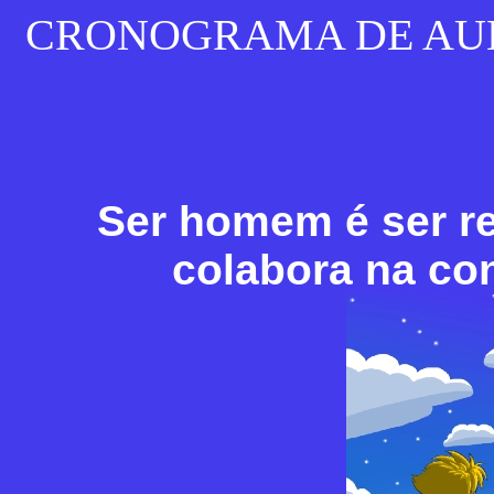
CRONOGRAMA DE AULAS
Ser homem é ser re
colabora na co